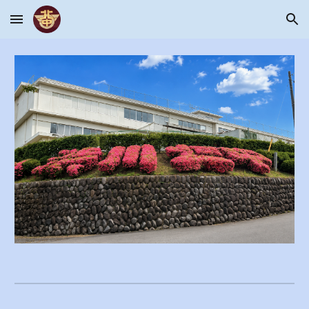
Skip to main content
Skip to navigation